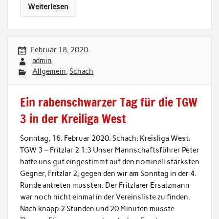
Weiterlesen
Februar 18, 2020
admin
Allgemein
,
Schach
Ein rabenschwarzer Tag für die TGW
3 in der Kreiliga West
Sonntag, 16. Februar 2020. Schach: Kreisliga West:
TGW 3 – Fritzlar 2 1:3 Unser Mannschaftsführer Peter
hatte uns gut eingestimmt auf den nominell stärksten
Gegner, Fritzlar 2, gegen den wir am Sonntag in der 4.
Runde antreten mussten. Der Fritzlarer Ersatzmann
war noch nicht einmal in der Vereinsliste zu finden.
Nach knapp 2 Stunden und 20 Minuten musste