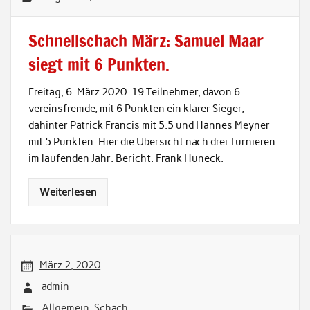
Schnellschach März: Samuel Maar
siegt mit 6 Punkten.
Freitag, 6. März 2020. 19 Teilnehmer, davon 6
vereinsfremde, mit 6 Punkten ein klarer Sieger,
dahinter Patrick Francis mit 5.5 und Hannes Meyner
mit 5 Punkten. Hier die Übersicht nach drei Turnieren
im laufenden Jahr: Bericht: Frank Huneck.
Weiterlesen
März 2, 2020
admin
Allgemein
,
Schach