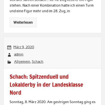
stehen. Nach einer Kombination hatte ich einen Turm
und eine Figur mehr und im 28. Zug, in
Weiterlesen
März 9, 2020
admin
Allgemein
,
Schach
Schach: Spitzenduell und
Lokalderby in der Landesklasse
Nord
Sonntag, 8. März 2020. Am gestrigen Sonntag ging es