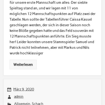
für unsere erste Mannschaft um alles: Der siebte
Spieltag stand an, und wir lagen mit 11 von
möglichen 12 Mannschaftspunkten auf Platz zwei der
Tabelle. Nun sollte der Tabellenführer Caissa Kassel
geschlagen werden, der sich in dieser Saison noch
keine Blöße gegeben hatte und das Feld souverän mit
12 Mannschaftspunkten anführte. Ein Sieg musste
her! Leider konnten unsere Stammspieler Samuel und
Patrick nicht teilnehmen, aber mit Markus und Nils
wurde hochklassiger
Weiterlesen
März 9, 2020
admin
Allgemein
,
Schach