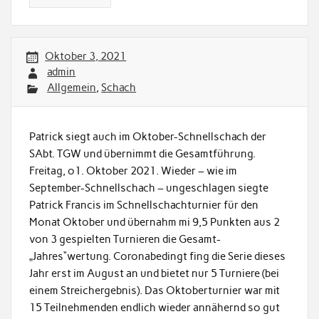
Oktober 3, 2021
admin
Allgemein
,
Schach
Patrick siegt auch im Oktober-Schnellschach der
SAbt. TGW und übernimmt die Gesamtführung.
Freitag, o1. Oktober 2021. Wieder – wie im
September-Schnellschach – ungeschlagen siegte
Patrick Francis im Schnellschachturnier für den
Monat Oktober und übernahm mi 9,5 Punkten aus 2
von 3 gespielten Turnieren die Gesamt-
„Jahres“wertung. Coronabedingt fing die Serie dieses
Jahr erst im August an und bietet nur 5 Turniere (bei
einem Streichergebnis). Das Oktoberturnier war mit
15 Teilnehmenden endlich wieder annähernd so gut