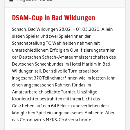
DSAM-Cup in Bad Wildungen
Schach: Bad Wildungen 28.02. – 01.03.2020. Allein
sieben Spieler und zwei Spielerinnen der
Schachabteilung TG Wehlheiden nahmen mit
unterschiedlichem Erfolg am Qualifizierungsturnier
der Deutschen Schach-Amateurmeisterschaften des
Deutschen Schachbundes im Hotel Maritim in Bad
Wildungen teil. Der stilvolle Turniersaal bot
insgesamt 370 Teilnehmer*innen wie im letzten Jahr
einen angemessenen Rahmen für das im
Amateurbereich beliebte Turnier. Unzählige
Kronleuchter bestrahlten mit ihrem Licht das
Geschehen auf den 64 Feldern und verliehen dem
königlichen Spiel ein angemessenes Ambiente. Aber
das Coronavirus MERS-CoV verschonte