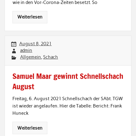
wie in den Vor-Corona-Zeiten besetzt. So
Weiterlesen
August 8, 2021
admin
Allgemein
,
Schach
Samuel Maar gewinnt Schnellschach
August
Freitag, 6. August 2021 Schnellschach der SAbt. TGW
ist wieder angelaufen. Hier die Tabelle: Bericht: Frank
Huneck
Weiterlesen