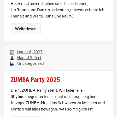
Herzens.„Tanzend geben sich Liebe, Freude,
Hoffnung und Dank zu erkennen,tanzend erfahre ich
Freiheit und Weite, Ruhe und Raum.“
Weiterlesen
Januar 8, 2025
Harald Gilfert
Uncategorized
ZUMBA Party 2025
Die 4. ZUMBA-Party steht. Wir laden alle
Rhytmusbegeisterten ein, mit uns ausgiebig bei
fetziger ZUMBA-Musikins Schwitzen zu kommen und
einfach mal alles bewegen, was so möglich ist.