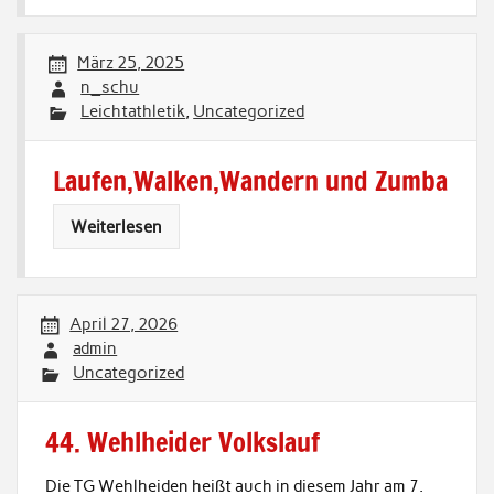
März 25, 2025
n_schu
Leichtathletik
,
Uncategorized
Laufen,Walken,Wandern und Zumba
Weiterlesen
April 27, 2026
admin
Uncategorized
44. Wehlheider Volkslauf
Die TG Wehlheiden heißt auch in diesem Jahr am 7.