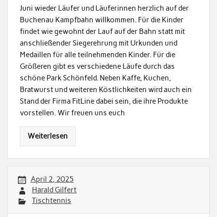
Juni wieder Läufer und Läuferinnen herzlich auf der
Buchenau Kampfbahn willkommen. Für die Kinder
findet wie gewohnt der Lauf auf der Bahn statt mit
anschließender Siegerehrung mit Urkunden und
Medaillen für alle teilnehmenden Kinder. Für die
Größeren gibt es verschiedene Läufe durch das
schöne Park Schönfeld. Neben Kaffe, Kuchen,
Bratwurst und weiteren Köstlichkeiten wird auch ein
Stand der Firma FitLine dabei sein, die ihre Produkte
vorstellen. Wir freuen uns euch
Weiterlesen
April 2, 2025
Harald Gilfert
Tischtennis