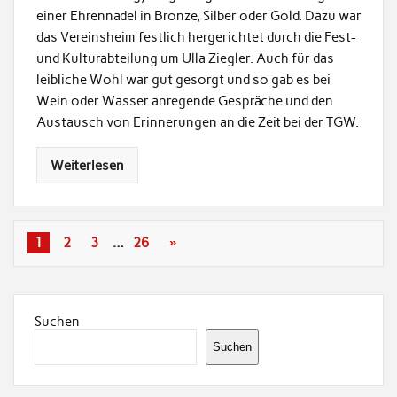
einer Ehrennadel in Bronze, Silber oder Gold. Dazu war
das Vereinsheim festlich hergerichtet durch die Fest-
und Kulturabteilung um Ulla Ziegler. Auch für das
leibliche Wohl war gut gesorgt und so gab es bei
Wein oder Wasser anregende Gespräche und den
Austausch von Erinnerungen an die Zeit bei der TGW.
Weiterlesen
1
2
3
…
26
»
Suchen
Suchen