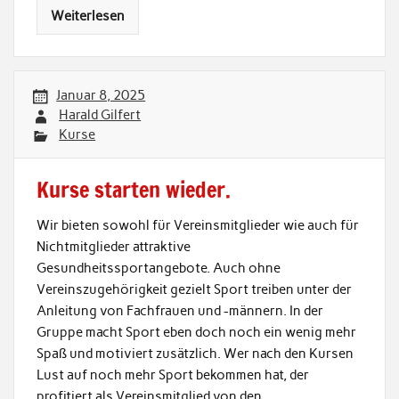
Weiterlesen
Januar 8, 2025
Harald Gilfert
Kurse
Kurse starten wieder.
Wir bieten sowohl für Vereinsmitglieder wie auch für
Nichtmitglieder attraktive
Gesundheitssportangebote. Auch ohne
Vereinszugehörigkeit gezielt Sport treiben unter der
Anleitung von Fachfrauen und -männern. In der
Gruppe macht Sport eben doch noch ein wenig mehr
Spaß und motiviert zusätzlich. Wer nach den Kursen
Lust auf noch mehr Sport bekommen hat, der
profitiert als Vereinsmitglied von den