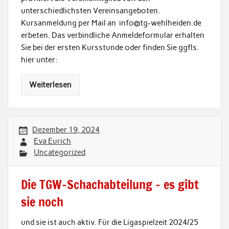
unterschiedlichsten Vereinsangeboten.
Kursanmeldung per Mail an info@tg-wehlheiden.de
erbeten. Das verbindliche Anmeldeformular erhalten
Sie bei der ersten Kursstunde oder finden Sie ggfls.
hier unter:
Weiterlesen
Dezember 19, 2024
Eva Eurich
Uncategorized
Die TGW-Schachabteilung – es gibt
sie noch
und sie ist auch aktiv. Für die Ligaspielzeit 2024/25