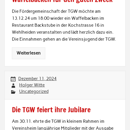
Die Fördergemeinschaft der TGW möchte am
13.12.24 um 18:00 wieder ein Waffelbacken im
Restaurant Backstube in der Kochstrasse 16 in
Wehlheiden veranstalten und lädt herzlich dazu ein.
Die Einnahmen gehen an die Vereinsjugend der TGW.
Weiterlesen
Dezember 11, 2024
Holger Witte
Uncategorized
Die TGW feiert ihre Jubilare
Am 30.11. ehrte die TGW in kleinem Rahmen im
Vereinsheim langjährige Mitglieder mit der Ausgabe