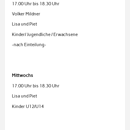
17.00 Uhr bis 18.30 Uhr
Volker Mildner
Lisa und Piet
Kinder/ Jugendliche / Erwachsene
-nach Einteilung-
Mittwochs
17.00 Uhr bis 18.30 Uhr
Lisa und Piet
Kinder U12/U14