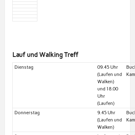
Lauf und Walking Treff
Dienstag
09.45 Uhr
Buc
(Laufen und
Kam
Walken)
und 18.00
Uhr
(Laufen)
Donnerstag
9.45 Uhr
Buc
(Laufen und
Kam
Walken)