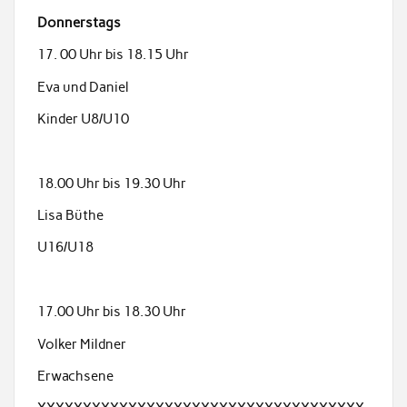
Donnerstags
17. 00 Uhr bis 18.15 Uhr
Eva und Daniel
Kinder U8/U10
18.00 Uhr bis 19.30 Uhr
Lisa Büthe
U16/U18
17.00 Uhr bis 18.30 Uhr
Volker Mildner
Erwachsene