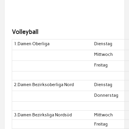
Volleyball
1.Damen Oberliga
Dienstag
Mittwoch
Freitag
2.Damen Bezirksoberliga Nord
Dienstag
Donnerstag
3.Damen Bezirksliga Nordsüd
Mittwoch
Freitag