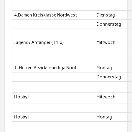
4.Damen Kreisklasse Nordwest
Dienstag
Donnerstag
Jugend / Anfänger (14-x)
Mittwoch
1. Herren Bezirksoberliga Nord
Montag
Donnerstag
Hobby I
Mittwoch
Hobby II
Montag