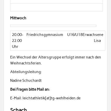
Mittwoch
20.00-
Friedrichsgymnasium
U16/U18Erwachsene
22.00
Lisa
Uhr
Ein Wechsel der Altersgruppe erfolgt immer nach den
Weihnachtsferien.
Abteilungsleitung:
Nadine Schuchardt
Bei Fragen bitte Mail an:
E-Mail: leichtathletik[at]tg-wehlheiden.de
Schach