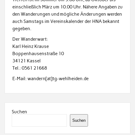
einschließlich März um 10.00 Uhr. Nähere Angaben zu
den Wanderungen und mögliche Änderungen werden
auch Samstags im Vereinskalender der HNA bekannt
gegeben.
Der Wanderwart:
Karl Heinz Krause
Boppenhausenstraße 10
34121 Kassel
Tel.: 0561 21668
E-Mail: wandern[at]tg-wehlheiden.de
Suchen
Suchen