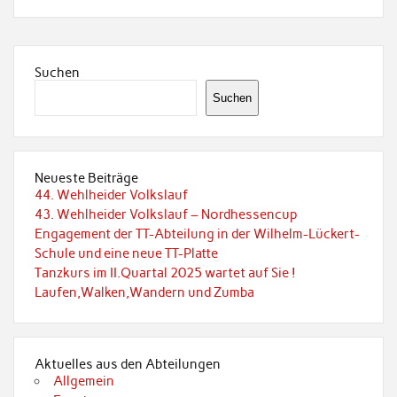
Suchen
Suchen
Neueste Beiträge
44. Wehlheider Volkslauf
43. Wehlheider Volkslauf – Nordhessencup
Engagement der TT-Abteilung in der Wilhelm-Lückert-
Schule und eine neue TT-Platte
Tanzkurs im II.Quartal 2025 wartet auf Sie !
Laufen,Walken,Wandern und Zumba
Aktuelles aus den Abteilungen
Allgemein