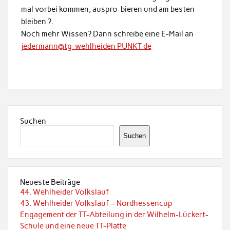
mal vorbei kommen, auspro-bieren und am besten
bleiben ?.
Noch mehr Wissen? Dann schreibe eine E-Mail an
jedermann@tg-wehlheiden PUNKT de
Suchen
Suchen
Neueste Beiträge
44. Wehlheider Volkslauf
43. Wehlheider Volkslauf – Nordhessencup
Engagement der TT-Abteilung in der Wilhelm-Lückert-
Schule und eine neue TT-Platte