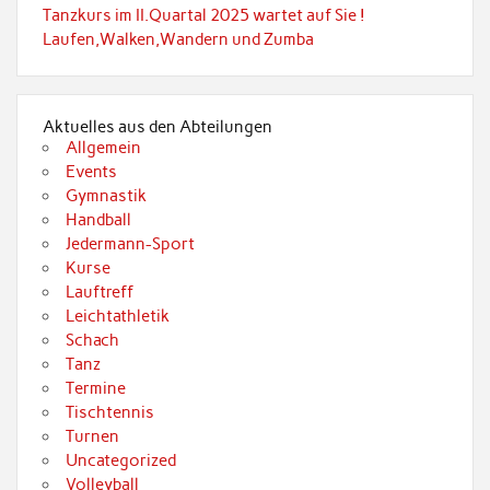
Tanzkurs im II.Quartal 2025 wartet auf Sie !
Laufen,Walken,Wandern und Zumba
Aktuelles aus den Abteilungen
Allgemein
Events
Gymnastik
Handball
Jedermann-Sport
Kurse
Lauftreff
Leichtathletik
Schach
Tanz
Termine
Tischtennis
Turnen
Uncategorized
Volleyball