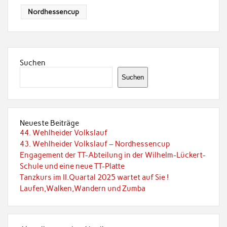
Nordhessencup
Suchen
Suchen
Neueste Beiträge
44. Wehlheider Volkslauf
43. Wehlheider Volkslauf – Nordhessencup
Engagement der TT-Abteilung in der Wilhelm-Lückert-
Schule und eine neue TT-Platte
Tanzkurs im II.Quartal 2025 wartet auf Sie !
Laufen,Walken,Wandern und Zumba