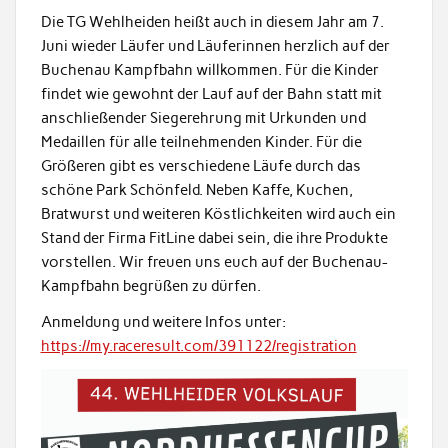
Die TG Wehlheiden heißt auch in diesem Jahr am 7.
Juni wieder Läufer und Läuferinnen herzlich auf der
Buchenau Kampfbahn willkommen. Für die Kinder
findet wie gewohnt der Lauf auf der Bahn statt mit
anschließender Siegerehrung mit Urkunden und
Medaillen für alle teilnehmenden Kinder. Für die
Größeren gibt es verschiedene Läufe durch das
schöne Park Schönfeld. Neben Kaffe, Kuchen,
Bratwurst und weiteren Köstlichkeiten wird auch ein
Stand der Firma FitLine dabei sein, die ihre Produkte
vorstellen. Wir freuen uns euch auf der Buchenau-
Kampfbahn begrüßen zu dürfen.
Anmeldung und weitere Infos unter:
https://my.raceresult.com/391122/registration