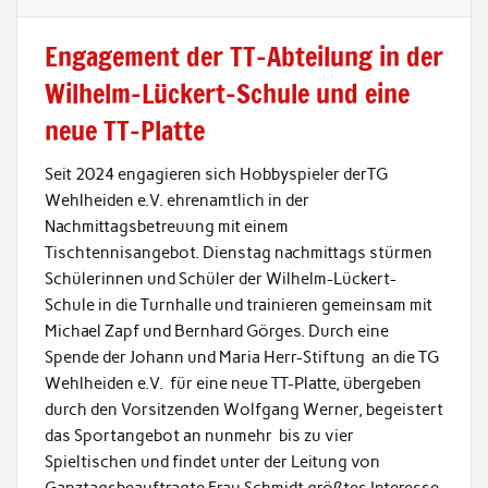
Engagement der TT-Abteilung in der
Wilhelm-Lückert-Schule und eine
neue TT-Platte
Seit 2024 engagieren sich Hobbyspieler derTG
Wehlheiden e.V. ehrenamtlich in der
Nachmittagsbetreuung mit einem
Tischtennisangebot. Dienstag nachmittags stürmen
Schülerinnen und Schüler der Wilhelm-Lückert-
Schule in die Turnhalle und trainieren gemeinsam mit
Michael Zapf und Bernhard Görges. Durch eine
Spende der Johann und Maria Herr-Stiftung an die TG
Wehlheiden e.V. für eine neue TT-Platte, übergeben
durch den Vorsitzenden Wolfgang Werner, begeistert
das Sportangebot an nunmehr bis zu vier
Spieltischen und findet unter der Leitung von
Ganztagsbeauftragte Frau Schmidt größtes Interesse