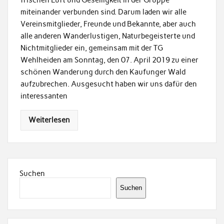
miteinander verbunden sind. Darum laden wir alle
Vereinsmitglieder, Freunde und Bekannte, aber auch
alle anderen Wanderlustigen, Naturbegeisterte und
Nichtmitglieder ein, gemeinsam mit der TG
Wehlheiden am Sonntag, den 07. April 2019 zu einer
schönen Wanderung durch den Kaufunger Wald
aufzubrechen. Ausgesucht haben wir uns dafür den
interessanten
Weiterlesen
Suchen
Suchen