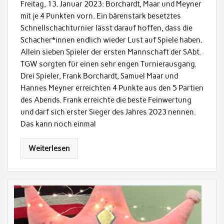
Freitag, 13. Januar 2023: Borchardt, Maar und Meyner
mit je 4 Punkten vorn. Ein bärenstark besetztes
Schnellschachturnier lässt darauf hoffen, dass die
Schacher*innen endlich wieder Lust auf Spiele haben.
Allein sieben Spieler der ersten Mannschaft der SAbt.
TGW sorgten für einen sehr engen Turnierausgang.
Drei Spieler, Frank Borchardt, Samuel Maar und
Hannes Meyner erreichten 4 Punkte aus den 5 Partien
des Abends. Frank erreichte die beste Feinwertung
und darf sich erster Sieger des Jahres 2023 nennen.
Das kann noch einmal
Weiterlesen