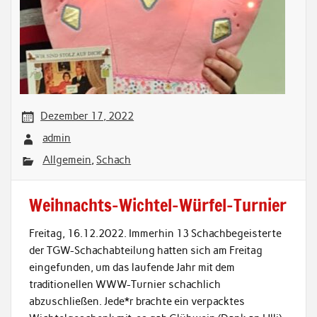
Dezember 17, 2022
admin
Allgemein
,
Schach
Weihnachts-Wichtel-Würfel-Turnier
Freitag, 16.12.2022. Immerhin 13 Schachbegeisterte
der TGW-Schachabteilung hatten sich am Freitag
eingefunden, um das laufende Jahr mit dem
traditionellen WWW-Turnier schachlich
abzuschließen. Jede*r brachte ein verpacktes