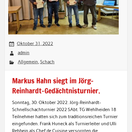
Oktober 31, 2022
admin
Allgemein
,
Schach
Markus Hahn siegt im Jörg-
Reinhardt-Gedächtnisturnier.
Sonntag, 30. Oktober 2022. Jörg-Reinhardt-
Schnellschachturnier 2022 SAbt. TG Wehlheiden 18
Teilnehmer hatten sich zum traditionsreichen Turnier
eingefunden. Frank Huneck als Turnierleiter und Ulli
Rehbein als Chef de Cuisine versorgten die