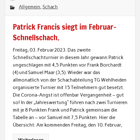
Allgemein
,
Schach
Patrick Francis siegt im Februar-
Schnellschach.
Freitag, 03. Februar2023. Das zweite
Schnellschachturnier in diesem Jahr gewann Patrick
ungeschlagen mit 4,5 Punkten vor Frank Borchardt
(4) und Samuel Maar (3,5). Wieder war das
allmonatlich von der Schachabteilung TG Wehlheiden
organisierte Turnier mit 15 Teilnehmern gut besetzt.
Die Corona-Angst ist offenbar Vergangenheit – gut
so! In der „Jahreswertung“ führen nach zwei Turnieren
mit je 8 Punkten Frank und Patrick gemeinsam die
Tabelle an – vor Samuel mit 7,5 Punkten. Hier die
Übersicht: Am kommenden Freitag, den 10. Februar,