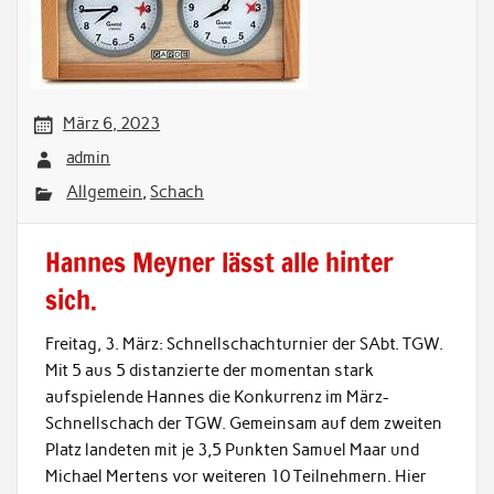
März 6, 2023
admin
Allgemein
,
Schach
Hannes Meyner lässt alle hinter
sich.
Freitag, 3. März: Schnellschachturnier der SAbt. TGW.
Mit 5 aus 5 distanzierte der momentan stark
aufspielende Hannes die Konkurrenz im März-
Schnellschach der TGW. Gemeinsam auf dem zweiten
Platz landeten mit je 3,5 Punkten Samuel Maar und
Michael Mertens vor weiteren 10 Teilnehmern. Hier