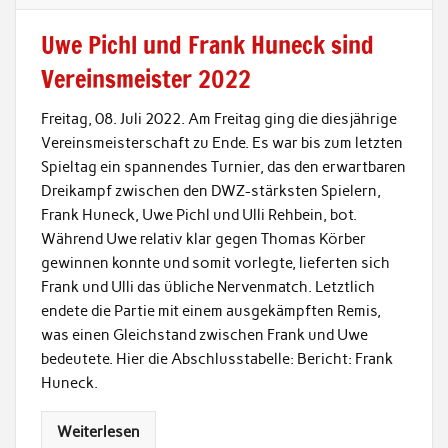
Uwe Pichl und Frank Huneck sind
Vereinsmeister 2022
Freitag, 08. Juli 2022. Am Freitag ging die diesjährige
Vereinsmeisterschaft zu Ende. Es war bis zum letzten
Spieltag ein spannendes Turnier, das den erwartbaren
Dreikampf zwischen den DWZ-stärksten Spielern,
Frank Huneck, Uwe Pichl und Ulli Rehbein, bot.
Während Uwe relativ klar gegen Thomas Körber
gewinnen konnte und somit vorlegte, lieferten sich
Frank und Ulli das übliche Nervenmatch. Letztlich
endete die Partie mit einem ausgekämpften Remis,
was einen Gleichstand zwischen Frank und Uwe
bedeutete. Hier die Abschlusstabelle: Bericht: Frank
Huneck.
Weiterlesen