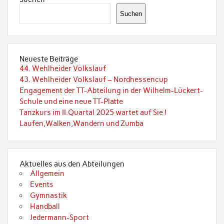
Suchen
Neueste Beiträge
44. Wehlheider Volkslauf
43. Wehlheider Volkslauf – Nordhessencup
Engagement der TT-Abteilung in der Wilhelm-Lückert-
Schule und eine neue TT-Platte
Tanzkurs im II.Quartal 2025 wartet auf Sie !
Laufen,Walken,Wandern und Zumba
Aktuelles aus den Abteilungen
Allgemein
Events
Gymnastik
Handball
Jedermann-Sport