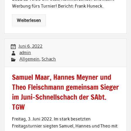
Werbung fürs Turnier! Bericht: Frank Huneck.
Weiterlesen
Juni 6, 2022
admin
Allgemein
,
Schach
Samuel Maar, Hannes Meyner und
Theo Fleischmann gemeinsam Sieger
im Juni-Schnellschach der SAbt.
TGW
Freitag, 3. Juni 2022. Im stark besetzten
Freitagsturnier siegten Samuel, Hannes und Theo mit