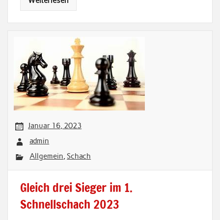
Weiterlesen
Januar 16, 2023
admin
Allgemein
,
Schach
Gleich drei Sieger im 1.
Schnellschach 2023