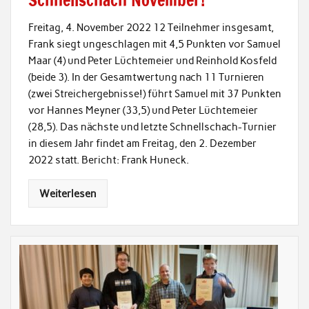
Freitag, 4. November 2022 12 Teilnehmer insgesamt,
Frank siegt ungeschlagen mit 4,5 Punkten vor Samuel
Maar (4) und Peter Lüchtemeier und Reinhold Kosfeld
(beide 3). In der Gesamtwertung nach 11 Turnieren
(zwei Streichergebnisse!) führt Samuel mit 37 Punkten
vor Hannes Meyner (33,5) und Peter Lüchtemeier
(28,5). Das nächste und letzte Schnellschach-Turnier
in diesem Jahr findet am Freitag, den 2. Dezember
2022 statt. Bericht: Frank Huneck.
Weiterlesen