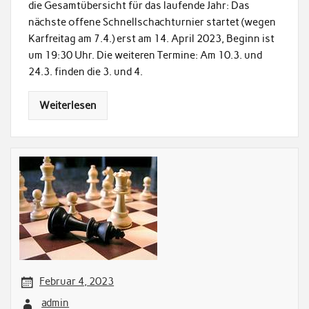
die Gesamtübersicht für das laufende Jahr: Das
nächste offene Schnellschachturnier startet (wegen
Karfreitag am 7.4.) erst am 14. April 2023, Beginn ist
um 19:30 Uhr. Die weiteren Termine: Am 10.3. und
24.3. finden die 3. und 4.
Weiterlesen
Februar 4, 2023
admin