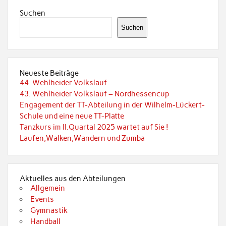
Suchen
Suchen
Neueste Beiträge
44. Wehlheider Volkslauf
43. Wehlheider Volkslauf – Nordhessencup
Engagement der TT-Abteilung in der Wilhelm-Lückert-
Schule und eine neue TT-Platte
Tanzkurs im II.Quartal 2025 wartet auf Sie !
Laufen,Walken,Wandern und Zumba
Aktuelles aus den Abteilungen
Allgemein
Events
Gymnastik
Handball