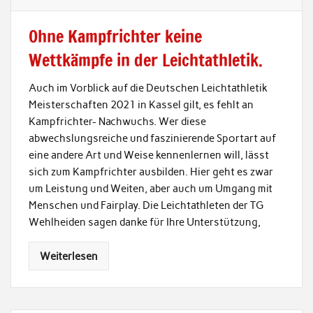
Ohne Kampfrichter keine
Wettkämpfe in der Leichtathletik.
Auch im Vorblick auf die Deutschen Leichtathletik
Meisterschaften 2021 in Kassel gilt, es fehlt an
Kampfrichter- Nachwuchs. Wer diese
abwechslungsreiche und faszinierende Sportart auf
eine andere Art und Weise kennenlernen will, lässt
sich zum Kampfrichter ausbilden. Hier geht es zwar
um Leistung und Weiten, aber auch um Umgang mit
Menschen und Fairplay. Die Leichtathleten der TG
Wehlheiden sagen danke für Ihre Unterstützung,
Weiterlesen