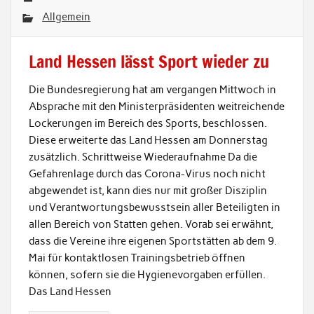
Allgemein
Land Hessen lässt Sport wieder zu
Die Bundesregierung hat am vergangen Mittwoch in
Absprache mit den Ministerpräsidenten weitreichende
Lockerungen im Bereich des Sports, beschlossen.
Diese erweiterte das Land Hessen am Donnerstag
zusätzlich. Schrittweise Wiederaufnahme Da die
Gefahrenlage durch das Corona-Virus noch nicht
abgewendet ist, kann dies nur mit großer Disziplin
und Verantwortungsbewusstsein aller Beteiligten in
allen Bereich von Statten gehen. Vorab sei erwähnt,
dass die Vereine ihre eigenen Sportstätten ab dem 9.
Mai für kontaktlosen Trainingsbetrieb öffnen
können, sofern sie die Hygienevorgaben erfüllen.
Das Land Hessen