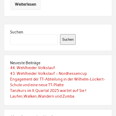
Weiterlesen
Suchen
Suchen
Neueste Beiträge
44. Wehlheider Volkslauf
43. Wehlheider Volkslauf – Nordhessencup
Engagement der TT-Abteilung in der Wilhelm-Lückert-
Schule und eine neue TT-Platte
Tanzkurs im II.Quartal 2025 wartet auf Sie !
Laufen,Walken,Wandern und Zumba