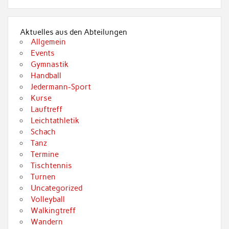
Aktuelles aus den Abteilungen
Allgemein
Events
Gymnastik
Handball
Jedermann-Sport
Kurse
Lauftreff
Leichtathletik
Schach
Tanz
Termine
Tischtennis
Turnen
Uncategorized
Volleyball
Walkingtreff
Wandern