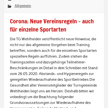
Allgemein
Corona: Neue Vereinsregeln – auch
für einzelne Sportarten
Die TG Wehlheiden veröffentlicht neue Hinweise, die
nicht nur das allgemeine Vorgehen beim Training
betreffen, sondern auch für die einzelnen Sportarten
speziellere Regeln aufführen. Zudem stehen die
Trainingszeiten und dazugehörige Teilnehmer-
Beschränkungen im Detail in dem Schreiben mit Stand
vom 26.05.2020. Abstands- und Hygieneregeln zur
geregelten Wiederaufnahme des Sportbetriebes Die
Gesundheit aller Vereinsmitglieder der Turngemeinde
Wehlheiden liegt uns am Herzen. Deshalb bitten wir
unbedingt um die Beachtung folgender
Grundvoraussetzungen zur Wiederaufnahme des