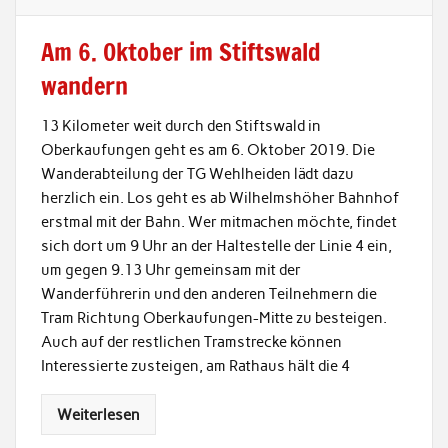
Am 6. Oktober im Stiftswald
wandern
13 Kilometer weit durch den Stiftswald in
Oberkaufungen geht es am 6. Oktober 2019. Die
Wanderabteilung der TG Wehlheiden lädt dazu
herzlich ein. Los geht es ab Wilhelmshöher Bahnhof
erstmal mit der Bahn. Wer mitmachen möchte, findet
sich dort um 9 Uhr an der Haltestelle der Linie 4 ein,
um gegen 9.13 Uhr gemeinsam mit der
Wanderführerin und den anderen Teilnehmern die
Tram Richtung Oberkaufungen-Mitte zu besteigen.
Auch auf der restlichen Tramstrecke können
Interessierte zusteigen, am Rathaus hält die 4
Weiterlesen