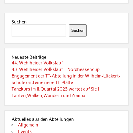
Suchen
Suchen
Neueste Beiträge
44. Wehlheider Volkslauf
43. Wehlheider Volkslauf – Nordhessencup
Engagement der TT-Abteilung in der Wilhelm-Lückert-
Schule und eine neue TT-Platte
Tanzkurs im II.Quartal 2025 wartet auf Sie !
Laufen,Walken,Wandern und Zumba
Aktuelles aus den Abteilungen
Allgemein
Events