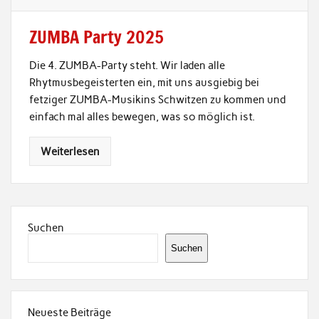
ZUMBA Party 2025
Die 4. ZUMBA-Party steht. Wir laden alle
Rhytmusbegeisterten ein, mit uns ausgiebig bei
fetziger ZUMBA-Musikins Schwitzen zu kommen und
einfach mal alles bewegen, was so möglich ist.
Weiterlesen
Suchen
Suchen
Neueste Beiträge