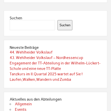
Suchen
Suchen
Neueste Beiträge
44. Wehlheider Volkslauf
43. Wehlheider Volkslauf – Nordhessencup
Engagement der TT-Abteilung in der Wilhelm-Lückert-
Schule und eine neue TT-Platte
Tanzkurs im II.Quartal 2025 wartet auf Sie !
Laufen,Walken,Wandern und Zumba
Aktuelles aus den Abteilungen
Allgemein
Events