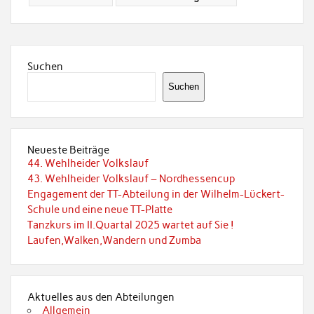
Suchen
Suchen
Neueste Beiträge
44. Wehlheider Volkslauf
43. Wehlheider Volkslauf – Nordhessencup
Engagement der TT-Abteilung in der Wilhelm-Lückert-
Schule und eine neue TT-Platte
Tanzkurs im II.Quartal 2025 wartet auf Sie !
Laufen,Walken,Wandern und Zumba
Aktuelles aus den Abteilungen
Allgemein