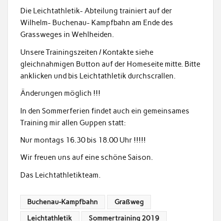
Die Leichtathletik- Abteilung trainiert auf der
Wilhelm- Buchenau- Kampfbahn am Ende des
Grassweges in Wehlheiden.
Unsere Trainingszeiten / Kontakte siehe
gleichnahmigen Button auf der Homeseite mitte. Bitte
anklicken und bis Leichtathletik durchscrallen.
Änderungen möglich !!!
In den Sommerferien findet auch ein gemeinsames
Training mir allen Guppen statt:
Nur montags 16.30 bis 18.00 Uhr !!!!!
Wir freuen uns auf eine schöne Saison.
Das Leichtathletikteam.
Buchenau-Kampfbahn
Graßweg
Leichtathletik
Sommertraining 2019