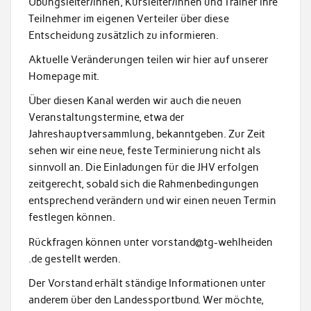
Übungsleiter/innen, Kursleiter/innen und Trainer ihre
Teilnehmer im eigenen Verteiler über diese
Entscheidung zusätzlich zu informieren.
Aktuelle Veränderungen teilen wir hier auf unserer
Homepage mit.
Über diesen Kanal werden wir auch die neuen
Veranstaltungstermine, etwa der
Jahreshauptversammlung, bekanntgeben. Zur Zeit
sehen wir eine neue, feste Terminierung nicht als
sinnvoll an. Die Einladungen für die JHV erfolgen
zeitgerecht, sobald sich die Rahmenbedingungen
entsprechend verändern und wir einen neuen Termin
festlegen können.
Rückfragen können unter vorstand@tg-wehlheiden
.de gestellt werden.
Der Vorstand erhält ständige Informationen unter
anderem über den Landessportbund. Wer möchte,