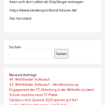
kann sich dort selbst als Empfänger eintragen:
https://www.landessportbund-hessen.de/
Der Vorstand
Suchen
Suchen
Neueste Beiträge
44. Wehlheider Volkslauf
43. Wehlheider Volkslauf – Nordhessencup
Engagement der TT-Abteilung in der Wilhelm-Lückert-
Schule und eine neue TT-Platte
Tanzkurs im II.Quartal 2025 wartet auf Sie !