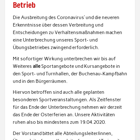
Betrieb
Die Ausbreitung des Coronavirus‘ und die neueren
Erkenntnisse über dessen Verbreitung und
Entscheidungen zu Verhaltensmaßnahmen machen
eine Unterbrechung unseres Sport- und
Übungsbetriebes zwingend erforderlich.
Mit sofortiger Wirkung unterbrechen wir bis auf
Weiteres
alle
Sportangebote und Kursangebote in
den Sport- und Turnhallen, der Buchenau-Kampfbahn
und in den Bürgerräumen.
Hiervon betroffen sind auch alle geplanten
besonderen Sportveranstaltungen. Als Zeitfenster
für das Ende der Unterbrechung nehmen wir derzeit
das Ende der Osterferien an. Unsere Aktivitäten
ruhen also bis mindestens zum 19.04.2020.
Der Vorstand bittet alle Abteilungsleiter/innen,