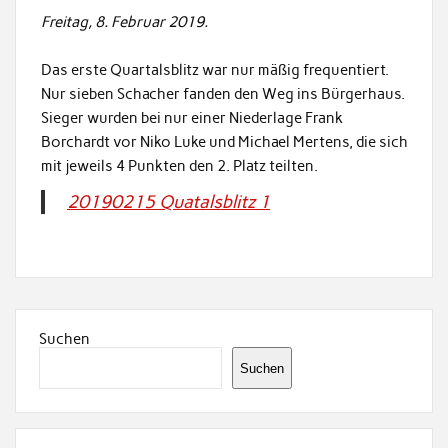
Freitag, 8. Februar 2019.
Das erste Quartalsblitz war nur mäßig frequentiert.
Nur sieben Schacher fanden den Weg ins Bürgerhaus.
Sieger wurden bei nur einer Niederlage Frank
Borchardt vor Niko Luke und Michael Mertens, die sich
mit jeweils 4 Punkten den 2. Platz teilten.
20190215 Quatalsblitz 1
Suchen
Suchen