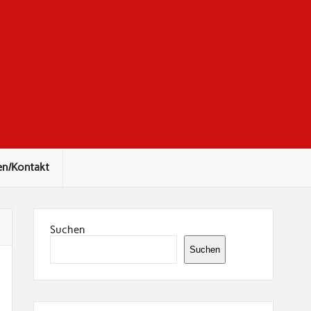
en/Kontakt
Suchen
Suchen