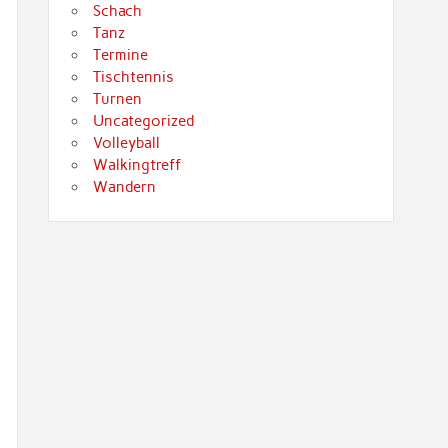
Schach
Tanz
Termine
Tischtennis
Turnen
Uncategorized
Volleyball
Walkingtreff
Wandern