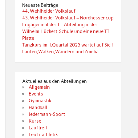
Neueste Beiträge
44. Wehlheider Volkslauf
43. Wehlheider Volkslauf – Nordhessencup
Engagement der TT-Abteilung in der
Wilhelm-Lückert-Schule und eine neue TT-
Platte
Tanzkurs im II.Quartal 2025 wartet auf Sie !
Laufen,Walken,Wandern und Zumba
Aktuelles aus den Abteilungen
Allgemein
Events
Gymnastik
Handball
Jedermann-Sport
Kurse
Lauftreff
Leichtathletik