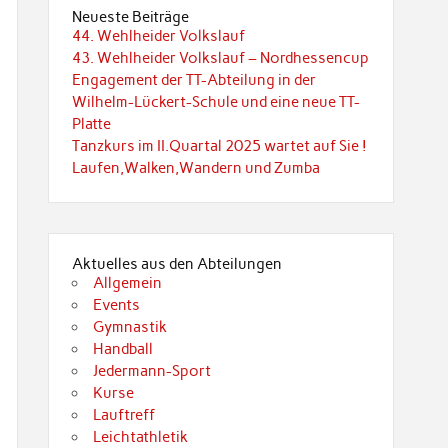
Neueste Beiträge
44. Wehlheider Volkslauf
43. Wehlheider Volkslauf – Nordhessencup
Engagement der TT-Abteilung in der
Wilhelm-Lückert-Schule und eine neue TT-
Platte
Tanzkurs im II.Quartal 2025 wartet auf Sie !
Laufen,Walken,Wandern und Zumba
Aktuelles aus den Abteilungen
Allgemein
Events
Gymnastik
Handball
Jedermann-Sport
Kurse
Lauftreff
Leichtathletik