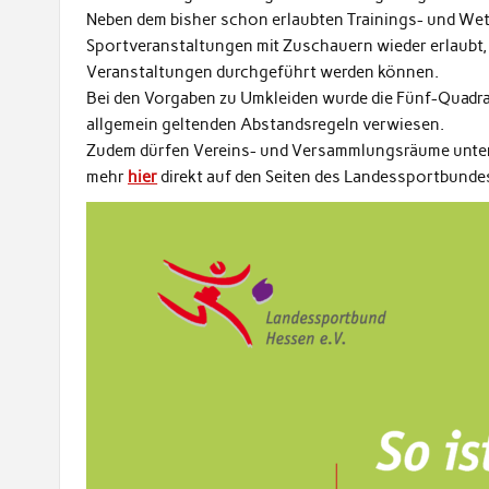
Neben dem bisher schon erlaubten Trainings- und Wet
Sportveranstaltungen mit Zuschauern wieder erlaubt,
Veranstaltungen durchgeführt werden können.
Bei den Vorgaben zu Umkleiden wurde die Fünf-Quadra
allgemein geltenden Abstandsregeln verwiesen.
Zudem dürfen Vereins- und Versammlungsräume unter
mehr
hier
direkt auf den Seiten des Landessportbunde