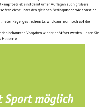
tkampfbetrieb sind damit unter Auflagen auch größere
 sofern diese unter den gleichen Bedingungen wie sonstige
tmeter-Regel gestrichen: Es wird dann nur noch auf die
 den bekannten Vorgaben wieder geöffnet werden. Lesen Sie
s Hessen »