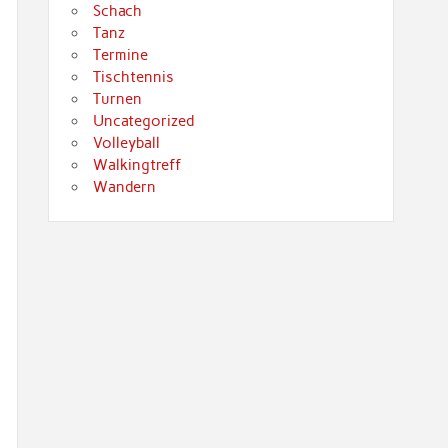
Schach
Tanz
Termine
Tischtennis
Turnen
Uncategorized
Volleyball
Walkingtreff
Wandern