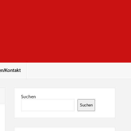
en/Kontakt
Suchen
Suchen