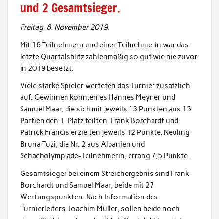
und 2 Gesamtsieger.
Freitag, 8. November 2019.
Mit 16 Teilnehmern und einer Teilnehmerin war das
letzte Quartalsblitz zahlenmäßig so gut wie nie zuvor
in 2019 besetzt.
Viele starke Spieler werteten das Turnier zusätzlich
auf. Gewinnen konnten es Hannes Meyner und
Samuel Maar, die sich mit jeweils 13 Punkten aus 15
Partien den 1. Platz teilten. Frank Borchardt und
Patrick Francis erzielten jeweils 12 Punkte. Neuling
Bruna Tuzi, die Nr. 2 aus Albanien und
Schacholympiade-Teilnehmerin, errang 7,5 Punkte.
Gesamtsieger bei einem Streichergebnis sind Frank
Borchardt und Samuel Maar, beide mit 27
Wertungspunkten. Nach Information des
Turnierleiters, Joachim Müller, sollen beide noch