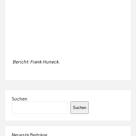
Bericht: Frank Huneck.
Suchen
Suchen
Neueste Beiträge