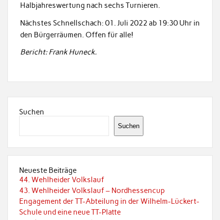
Halbjahreswertung nach sechs Turnieren.
Nächstes Schnellschach: 01. Juli 2022 ab 19:30 Uhr in
den Bürgerräumen. Offen für alle!
Bericht: Frank Huneck.
Suchen
Suchen
Neueste Beiträge
44. Wehlheider Volkslauf
43. Wehlheider Volkslauf – Nordhessencup
Engagement der TT-Abteilung in der Wilhelm-Lückert-
Schule und eine neue TT-Platte