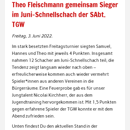
Theo Fleischmann gemeinsam Sieger
im Juni-Schnellschach der SAbt.
TGW
Freitag, 3. Juni 2022.
Im stark besetzten Freitagsturnier siegten Samuel,
Hannes und Theo mit jeweils 4 Punkten. Insgesamt
nahmen 12 Schacher am Juni-Schnellschach teil; die
Tendenz zeigt langsam wieder nach oben –
erfreulicherweise kommen auch wieder vermehrt
Spieler*innen aus anderen Vereinen in die
Bürgerräume. Eine Feuerprobe gab es für unser
Jungtalent Nicolai Kirchherr, der aus dem
Jugendtraining hervorgekommen ist. Mit 1,5 Punkten
gegen erfahrene Spieler der TGW konnte er mit dem
Abend zufrieden sein.
Unten findest Du den aktuellen Stand in der