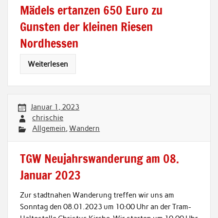
Mädels ertanzen 650 Euro zu
Gunsten der kleinen Riesen
Nordhessen
Weiterlesen
Januar 1, 2023
chrischie
Allgemein
,
Wandern
TGW Neujahrswanderung am 08.
Januar 2023
Zur stadtnahen Wanderung treffen wir uns am
Sonntag den 08.01.2023 um 10:00 Uhr an der Tram-