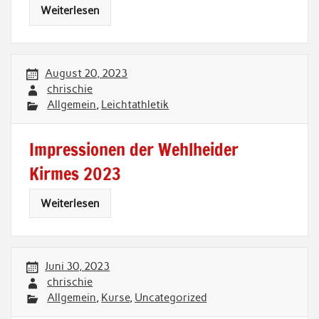
Weiterlesen
August 20, 2023
chrischie
Allgemein
,
Leichtathletik
Impressionen der Wehlheider
Kirmes 2023
Weiterlesen
Juni 30, 2023
chrischie
Allgemein
,
Kurse
,
Uncategorized