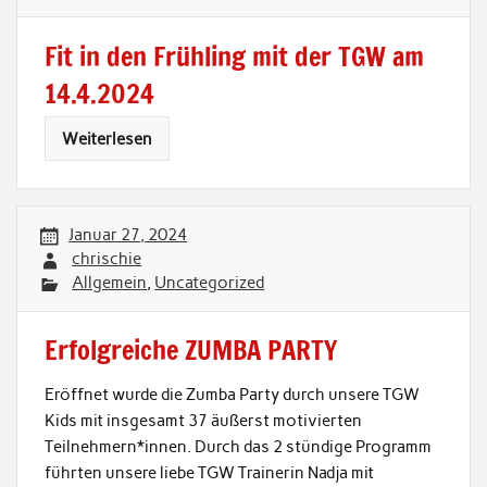
Fit in den Frühling mit der TGW am
14.4.2024
Weiterlesen
Januar 27, 2024
chrischie
Allgemein
,
Uncategorized
Erfolgreiche ZUMBA PARTY
Eröffnet wurde die Zumba Party durch unsere TGW
Kids mit insgesamt 37 äußerst motivierten
Teilnehmern*innen. Durch das 2 stündige Programm
führten unsere liebe TGW Trainerin Nadja mit