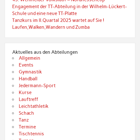
Engagement der TT-Abteilung in der Wilhelm-Lückert-
Schule und eine neue TT-Platte
Tanzkurs im II.Quartal 2025 wartet auf Sie !
Laufen,Walken,Wandern und Zumba
Aktuelles aus den Abteilungen
Allgemein
Events
Gymnastik
Handball
Jedermann-Sport
Kurse
Lauftreff
Leichtathletik
Schach
Tanz
Termine
Tischtennis