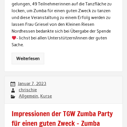
gelungen, 49 Teilnehmerinnen auf die Tanzfläche zu
locken, um Zumba für einen guten Zweck zu tanzen
und diese Veranstaltung zu einem Erfolg werden zu
lassen Frau Griesel von den Kleinen Riesen
Nordhessen bedankte sich bei Übergabe der Spende
- lichst bei allen Unterstützern/innen der guten
Sache.
Weiterlesen
Januar 7, 2023
chrischie
Allgemein
,
Kurse
Impressionen der TGW Zumba Party
für einen guten Zweck – Zumba