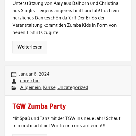
Unterstützung von Amy aus Balhorn und Christina
aus Singlis – eigens angereist mit Fanclub! Euch ein
herzliches Dankeschön dafür!! Der Erlös der
Veranstaltung kommt den Zumba Kids in Form von
neuen T-Shirts zugute.
Weiterlesen
Januar 6, 2024
chrischie
Allgemein
,
Kurse
,
Uncategorized
TGW Zumba Party
Mit Spaß und Tanz mit der TGW ins neue Jahr! Schaut
rein und macht mit Wir freuen uns auf euch!!!