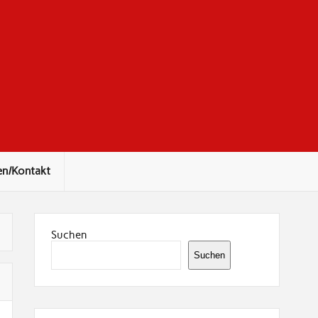
en/Kontakt
Suchen
Suchen