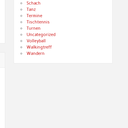
Schach
Tanz
Termine
Tischtennis
Turnen
Uncategorized
Volleyball
Walkingtreff
Wandern