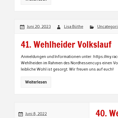
Juni 20, 2023
Lisa Büthe
Uncategori
41. Wehlheider Volkslauf
Anmeldungen und Informationen unter: https://my.rac
Wehlheiden im Rahmen des Nordhessencups einen Volks
leibliche Wohl ist gesorgt. Wir freuen uns auf euch!
Weiterlesen
40. W
Juni 8, 2022