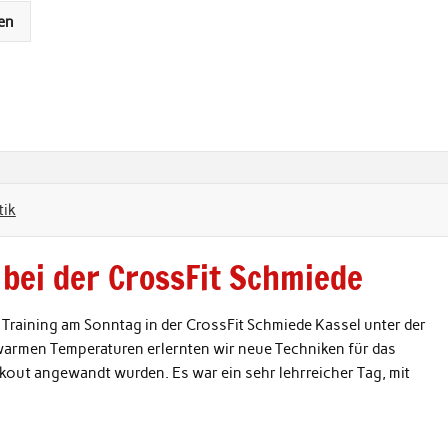
en
tik
 bei der CrossFit Schmiede
Training am Sonntag in der CrossFit Schmiede Kassel unter der
warmen Temperaturen erlernten wir neue Techniken für das
out angewandt wurden. Es war ein sehr lehrreicher Tag, mit