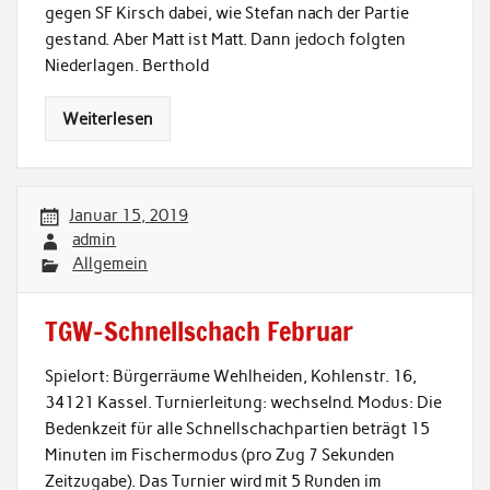
gegen SF Kirsch dabei, wie Stefan nach der Partie
gestand. Aber Matt ist Matt. Dann jedoch folgten
Niederlagen. Berthold
Weiterlesen
Januar 15, 2019
admin
Allgemein
TGW-Schnellschach Februar
Spielort: Bürgerräume Wehlheiden, Kohlenstr. 16,
34121 Kassel. Turnierleitung: wechselnd. Modus: Die
Bedenkzeit für alle Schnellschachpartien beträgt 15
Minuten im Fischermodus (pro Zug 7 Sekunden
Zeitzugabe). Das Turnier wird mit 5 Runden im