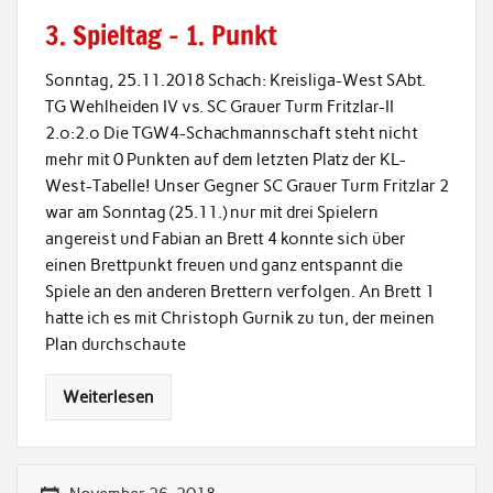
3. Spieltag – 1. Punkt
Sonntag, 25.11.2018 Schach: Kreisliga-West SAbt.
TG Wehlheiden IV vs. SC Grauer Turm Fritzlar-II
2.o:2.o Die TGW4-Schachmannschaft steht nicht
mehr mit 0 Punkten auf dem letzten Platz der KL-
West-Tabelle! Unser Gegner SC Grauer Turm Fritzlar 2
war am Sonntag (25.11.) nur mit drei Spielern
angereist und Fabian an Brett 4 konnte sich über
einen Brettpunkt freuen und ganz entspannt die
Spiele an den anderen Brettern verfolgen. An Brett 1
hatte ich es mit Christoph Gurnik zu tun, der meinen
Plan durchschaute
Weiterlesen