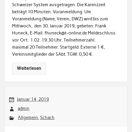
Schweizer System ausgetragen. Die Karenzzeit
beträgt 10 Minuten. Voranmeldung: Um
Voranmeldung (Name, Verein, DWZ) wird bis zum
Mittwoch, den 30. Januar 2019, gebeten: Frank
Huneck, E-Mail: fhuneck@t-online.de Meldeschluss
vor Ort: 1.02. 19:30 Uhr. Teilnehmerzahl:
maximal 20 Teilnehmer. Startgeld: Externe 1 €,
Vereinsmitglieder der SAbt. TGW: 0,50 €.
Weiterlesen
Januar 14, 2019
admin
Allgemein
,
Schach