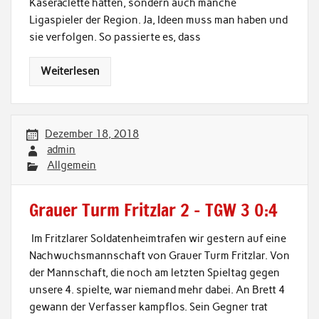
Käseraclette hatten, sondern auch manche
Ligaspieler der Region. Ja, Ideen muss man haben und
sie verfolgen. So passierte es, dass
Weiterlesen
Dezember 18, 2018
admin
Allgemein
Grauer Turm Fritzlar 2 – TGW 3 0:4
Im Fritzlarer Soldatenheimtrafen wir gestern auf eine
Nachwuchsmannschaft von Grauer Turm Fritzlar. Von
der Mannschaft, die noch am letzten Spieltag gegen
unsere 4. spielte, war niemand mehr dabei. An Brett 4
gewann der Verfasser kampflos. Sein Gegner trat