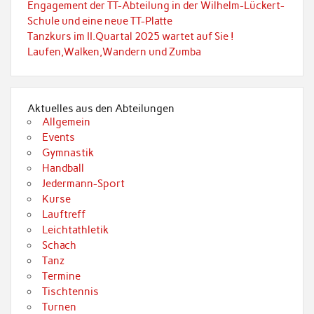
Engagement der TT-Abteilung in der Wilhelm-Lückert-
Schule und eine neue TT-Platte
Tanzkurs im II.Quartal 2025 wartet auf Sie !
Laufen,Walken,Wandern und Zumba
Aktuelles aus den Abteilungen
Allgemein
Events
Gymnastik
Handball
Jedermann-Sport
Kurse
Lauftreff
Leichtathletik
Schach
Tanz
Termine
Tischtennis
Turnen