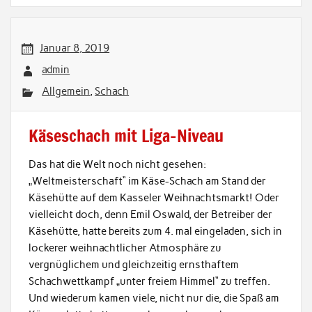
Januar 8, 2019
admin
Allgemein
,
Schach
Käseschach mit Liga-Niveau
Das hat die Welt noch nicht gesehen:
„Weltmeisterschaft“ im Käse-Schach am Stand der
Käsehütte auf dem Kasseler Weihnachtsmarkt! Oder
vielleicht doch, denn Emil Oswald, der Betreiber der
Käsehütte, hatte bereits zum 4. mal eingeladen, sich in
lockerer weihnachtlicher Atmosphäre zu
vergnüglichem und gleichzeitig ernsthaftem
Schachwettkampf „unter freiem Himmel“ zu treffen.
Und wiederum kamen viele, nicht nur die, die Spaß am