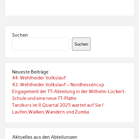
Suchen
Suchen
Neueste Beiträge
44. Wehlheider Volkslauf
43. Wehlheider Volkslauf – Nordhessencup
Engagement der TT-Abteilung in der Wilhelm-Lückert-
Schule und eine neue TT-Platte
Tanzkurs im II.Quartal 2025 wartet auf Sie !
Laufen,Walken,Wandern und Zumba
Aktuelles aus den Abteilungen