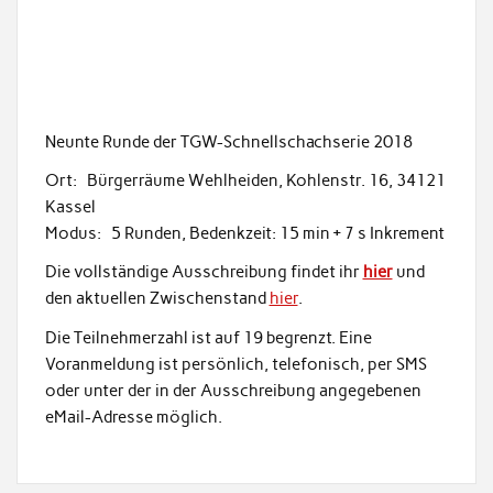
Neunte Runde der TGW-Schnellschachserie 2018
Ort: Bürgerräume Wehlheiden, Kohlenstr. 16, 34121
Kassel
Modus: 5 Runden, Bedenkzeit: 15 min + 7 s Inkrement
Die vollständige Ausschreibung findet ihr
hier
und
den aktuellen Zwischenstand
hier
.
Die Teilnehmerzahl ist auf 19 begrenzt. Eine
Voranmeldung ist persönlich, telefonisch, per SMS
oder unter der in der Ausschreibung angegebenen
eMail-Adresse möglich.