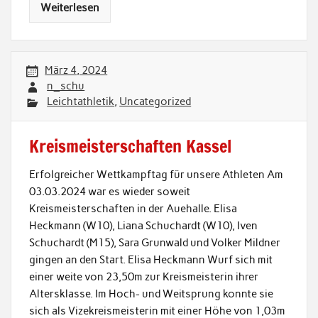
Weiterlesen
März 4, 2024
n_schu
Leichtathletik
,
Uncategorized
Kreismeisterschaften Kassel
Erfolgreicher Wettkampftag für unsere Athleten Am
03.03.2024 war es wieder soweit
Kreismeisterschaften in der Auehalle. Elisa
Heckmann (W10), Liana Schuchardt (W10), Iven
Schuchardt (M15), Sara Grunwald und Volker Mildner
gingen an den Start. Elisa Heckmann Wurf sich mit
einer weite von 23,50m zur Kreismeisterin ihrer
Altersklasse. Im Hoch- und Weitsprung konnte sie
sich als Vizekreismeisterin mit einer Höhe von 1,03m