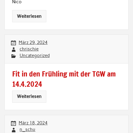
Nico
Weiterlesen
März 29, 2024
chrischie
Uncategorized
Fit in den Frühling mit der TGW am
14.4.2024
Weiterlesen
März 18, 2024
n_schu