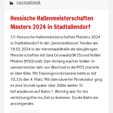
Leichtathletik
Hessische Hallenmeisterschaften
Masters 2024 in Stadtallendorf
1/1 Hessische Hallenmeisterschaften Masters 2024
in Stadtallendorf In der „Seniorenklasse“ fanden am
18.02.2024 in der Herrenwaldhalle die diesjährigen
Meisterschaften mit Sara Grunwald (W35) und Volker
Mildner (M50) statt. Den Anfang machte Volker. In
seinem letzten Jahr vor Wechsel in die M55 startete
er über 60m. Mit Trainingsrückstand erzielte er mit
10,33s den 4. Platz. Mit übersäuerter Muskulatur ging
es eine Stunde später über 200m weiter. Er
lief wiederum auf Bahn 1. Wichtig war für ihn
verletzungsfrei ins Ziel zu kommen. Da die Bahn ein
ansteigendes