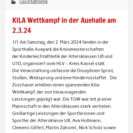
Leichtathletik
KILA Wettkampf in der Auehalle am
2.3.24
1/1 Am Samstag, den 2. März 2024 fanden in der
Sporthalle Auepark die Kreismeisterschaften
der Kinderleichtathletik der Altersklassen U8 und
U10, organisiert vom HLV – Kreis Kassel statt.
Die Veranstaltung umfasste die Disziplinen Sprint,
Stoßen, Weitsprung und eine Hindernisstaffel. Die
Zuschauer erlebten einen spannenden Kila-
Wettkampf, der von herausragenden
Leistungen geprägt war. Die TGW war mit je einer
Mannschaft in den Altersklassen stark vertreten.
Großartige Leistungen der Sportlerinnen und
Sportler der Altersklasse U8, Ava Hollmann,
Clemens Gilfert, Martin Zahorec, Nick Scholz sowie