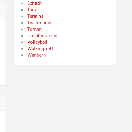
Schach
Tanz
Termine
Tischtennis
Turnen
Uncategorized
Volleyball
Walkingtreff
Wandern