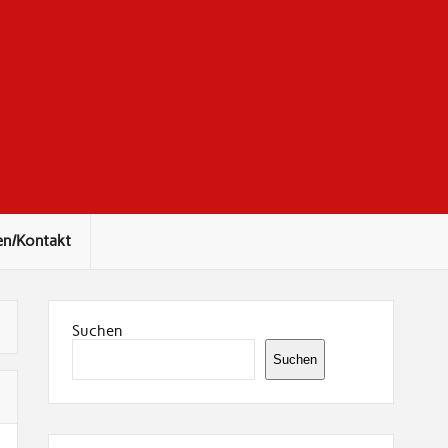
en/Kontakt
Suchen
Suchen