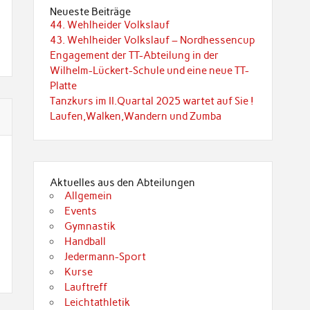
Neueste Beiträge
44. Wehlheider Volkslauf
43. Wehlheider Volkslauf – Nordhessencup
Engagement der TT-Abteilung in der
Wilhelm-Lückert-Schule und eine neue TT-
Platte
Tanzkurs im II.Quartal 2025 wartet auf Sie !
Laufen,Walken,Wandern und Zumba
Aktuelles aus den Abteilungen
Allgemein
Events
Gymnastik
Handball
Jedermann-Sport
Kurse
Lauftreff
Leichtathletik