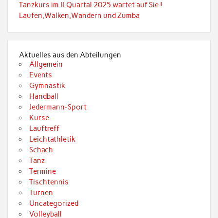
Tanzkurs im II.Quartal 2025 wartet auf Sie !
Laufen,Walken,Wandern und Zumba
Aktuelles aus den Abteilungen
Allgemein
Events
Gymnastik
Handball
Jedermann-Sport
Kurse
Lauftreff
Leichtathletik
Schach
Tanz
Termine
Tischtennis
Turnen
Uncategorized
Volleyball