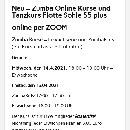
Neu – Zumba Online Kurse und
Tanzkurs Flotte Sohle 55 plus
online per ZOOM
Zumba Kurse
– Erwachsene und ZumbaKids
(ein Kurs umfasst 6 Einheiten)
Beginn:
Mittwoch, den 14.4.2021
, 18:00 – 19:00 Uhr —
Erwachsene
Freitag, den 16.04.2021
ZumbaKids
: 17:00 – 17.50 Uhr
Erwachsene:
18:00 – 19:00 Uhr
Der Kurs ist für TGW Mitglieder
kostenfrei
,
Nichtmitglieder Erwachsene zahlen 3,00 Euro,