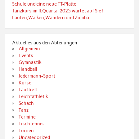
Schule und eine neue TT-Platte
Tanzkurs im II.Quartal 2025 wartet auf Sie !
Laufen,Walken,Wandern und Zumba
Aktuelles aus den Abteilungen
Allgemein
Events
Gymnastik
Handball
Jedermann-Sport
Kurse
Lauftreff
Leichtathletik
Schach
Tanz
Termine
Tischtennis
Turnen
Uncategorized