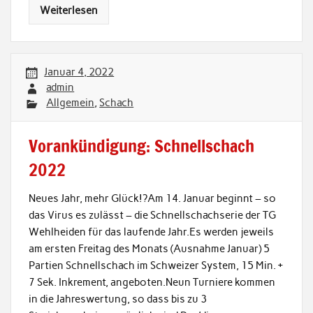
Weiterlesen
Januar 4, 2022
admin
Allgemein
,
Schach
Vorankündigung: Schnellschach
2022
Neues Jahr, mehr Glück!?Am 14. Januar beginnt – so
das Virus es zulässt – die Schnellschachserie der TG
Wehlheiden für das laufende Jahr.Es werden jeweils
am ersten Freitag des Monats (Ausnahme Januar) 5
Partien Schnellschach im Schweizer System, 15 Min. +
7 Sek. Inkrement, angeboten.Neun Turniere kommen
in die Jahreswertung, so dass bis zu 3