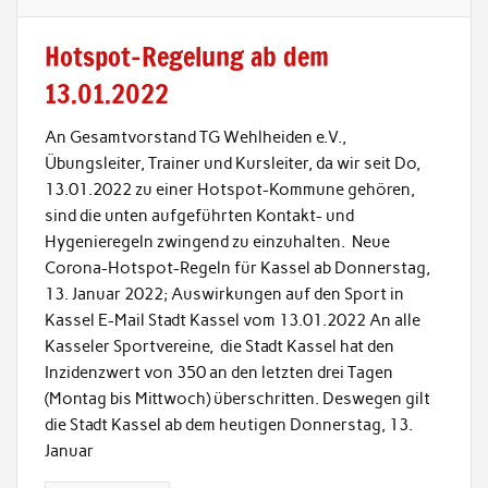
Hotspot-Regelung ab dem
13.01.2022
An Gesamtvorstand TG Wehlheiden e.V.,
Übungsleiter, Trainer und Kursleiter, da wir seit Do,
13.01.2022 zu einer Hotspot-Kommune gehören,
sind die unten aufgeführten Kontakt- und
Hygenieregeln zwingend zu einzuhalten. Neue
Corona-Hotspot-Regeln für Kassel ab Donnerstag,
13. Januar 2022; Auswirkungen auf den Sport in
Kassel E-Mail Stadt Kassel vom 13.01.2022 An alle
Kasseler Sportvereine, die Stadt Kassel hat den
Inzidenzwert von 350 an den letzten drei Tagen
(Montag bis Mittwoch) überschritten. Deswegen gilt
die Stadt Kassel ab dem heutigen Donnerstag, 13.
Januar