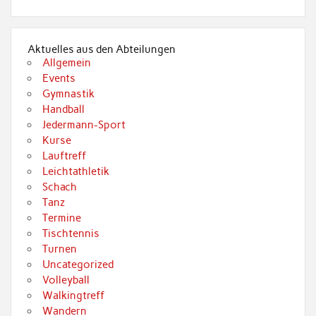
Aktuelles aus den Abteilungen
Allgemein
Events
Gymnastik
Handball
Jedermann-Sport
Kurse
Lauftreff
Leichtathletik
Schach
Tanz
Termine
Tischtennis
Turnen
Uncategorized
Volleyball
Walkingtreff
Wandern