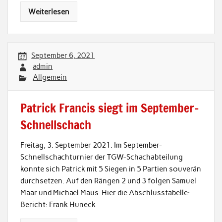
Weiterlesen
September 6, 2021
admin
Allgemein
Patrick Francis siegt im September-
Schnellschach
Freitag, 3. September 2021. Im September-
Schnellschachturnier der TGW-Schachabteilung
konnte sich Patrick mit 5 Siegen in 5 Partien souverän
durchsetzen. Auf den Rängen 2 und 3 folgen Samuel
Maar und Michael Maus. Hier die Abschlusstabelle:
Bericht: Frank Huneck