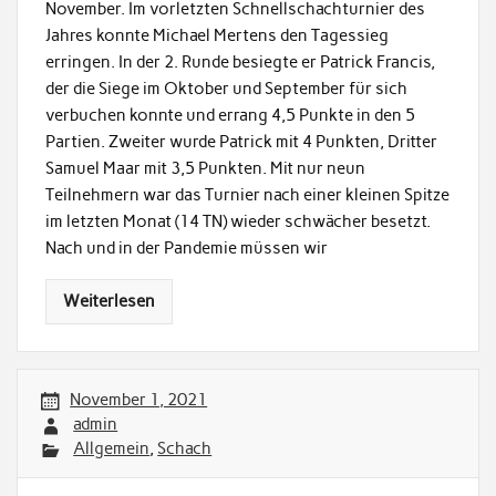
November. Im vorletzten Schnellschachturnier des
Jahres konnte Michael Mertens den Tagessieg
erringen. In der 2. Runde besiegte er Patrick Francis,
der die Siege im Oktober und September für sich
verbuchen konnte und errang 4,5 Punkte in den 5
Partien. Zweiter wurde Patrick mit 4 Punkten, Dritter
Samuel Maar mit 3,5 Punkten. Mit nur neun
Teilnehmern war das Turnier nach einer kleinen Spitze
im letzten Monat (14 TN) wieder schwächer besetzt.
Nach und in der Pandemie müssen wir
Weiterlesen
November 1, 2021
admin
Allgemein
,
Schach