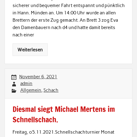
sicherer und bequemer Fahrt entspannt und pünktlich
in Hann. Münden an. Um 14:00 Uhr wurde an allen
Brettern der erste Zug gemacht. An Brett 3 zog Eva
den Damenbauern nach d4 und hatte damit bereits
nach einer
Weiterlesen
November 6, 2021
admin
Allgemein
,
Schach
Diesmal siegt Michael Mertens im
Schnellschach.
Freitag, o5.11.2021.Schnellschachturnier Monat