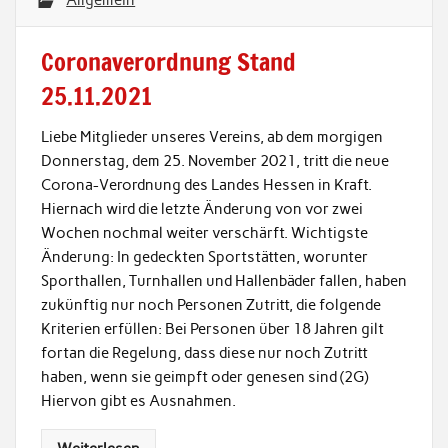
Allgemein
Coronaverordnung Stand
25.11.2021
Liebe Mitglieder unseres Vereins, ab dem morgigen
Donnerstag, dem 25. November 2021, tritt die neue
Corona-Verordnung des Landes Hessen in Kraft.
Hiernach wird die letzte Änderung von vor zwei
Wochen nochmal weiter verschärft. Wichtigste
Änderung: In gedeckten Sportstätten, worunter
Sporthallen, Turnhallen und Hallenbäder fallen, haben
zukünftig nur noch Personen Zutritt, die folgende
Kriterien erfüllen: Bei Personen über 18 Jahren gilt
fortan die Regelung, dass diese nur noch Zutritt
haben, wenn sie geimpft oder genesen sind (2G)
Hiervon gibt es Ausnahmen.