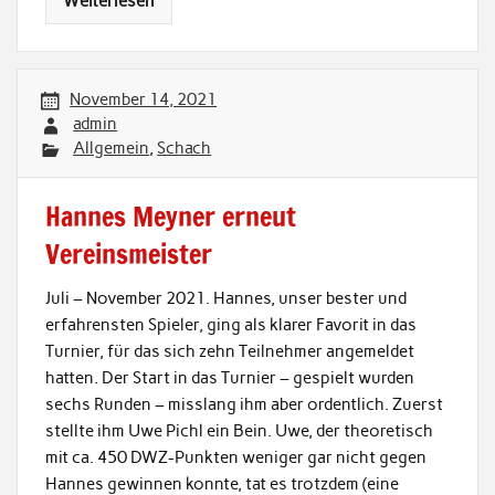
Weiterlesen
November 14, 2021
admin
Allgemein
,
Schach
Hannes Meyner erneut
Vereinsmeister
Juli – November 2021. Hannes, unser bester und
erfahrensten Spieler, ging als klarer Favorit in das
Turnier, für das sich zehn Teilnehmer angemeldet
hatten. Der Start in das Turnier – gespielt wurden
sechs Runden – misslang ihm aber ordentlich. Zuerst
stellte ihm Uwe Pichl ein Bein. Uwe, der theoretisch
mit ca. 450 DWZ-Punkten weniger gar nicht gegen
Hannes gewinnen konnte, tat es trotzdem (eine