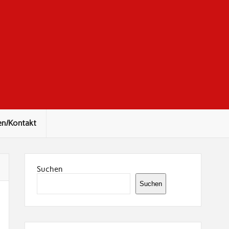
en/Kontakt
Suchen
Suchen