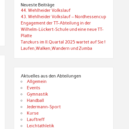
Neueste Beiträge
44. Wehlheider Volkslauf
43. Wehlheider Volkslauf – Nordhessencup
Engagement der TT-Abteilung in der
Wilhelm-Lückert-Schule und eine neue TT-
Platte
Tanzkurs im II.Quartal 2025 wartet auf Sie !
Laufen,Walken,Wandern und Zumba
Aktuelles aus den Abteilungen
Allgemein
Events
Gymnastik
Handball
Jedermann-Sport
Kurse
Lauftreff
Leichtathletik