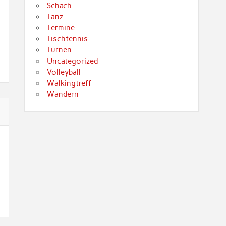
Schach
Tanz
Termine
Tischtennis
Turnen
Uncategorized
Volleyball
Walkingtreff
Wandern