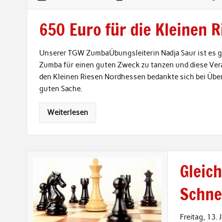
650 Euro für die Kleinen 
Unserer TGW ZumbaÜbungsleiterin Nadja Saur ist es g
Zumba für einen guten Zweck zu tanzen und diese Vera
den Kleinen Riesen Nordhessen bedankte sich bei Üb
guten Sache.
Weiterlesen
Gleich
Schne
Freitag, 13.