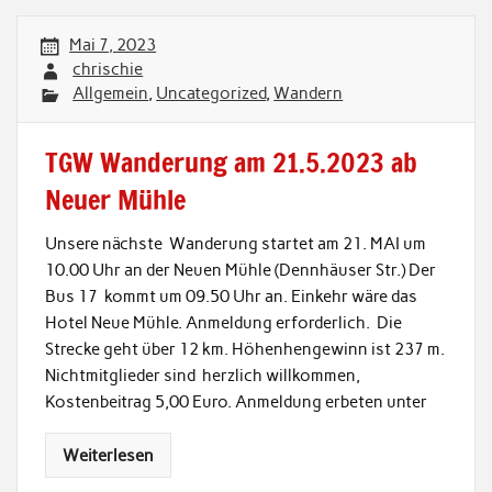
Mai 7, 2023
chrischie
Allgemein
,
Uncategorized
,
Wandern
TGW Wanderung am 21.5.2023 ab
Neuer Mühle
Unsere nächste Wanderung startet am 21. MAI um
10.00 Uhr an der Neuen Mühle (Dennhäuser Str.) Der
Bus 17 kommt um 09.50 Uhr an. Einkehr wäre das
Hotel Neue Mühle. Anmeldung erforderlich. Die
Strecke geht über 12 km. Höhenhengewinn ist 237 m.
Nichtmitglieder sind herzlich willkommen,
Kostenbeitrag 5,00 Euro. Anmeldung erbeten unter
Weiterlesen