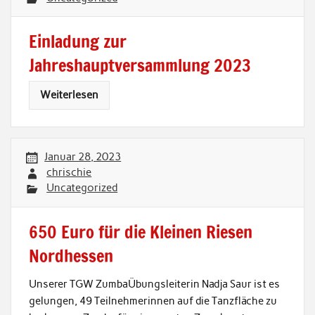
Einladung zur
Jahreshauptversammlung 2023
Weiterlesen
Januar 28, 2023
chrischie
Uncategorized
650 Euro für die Kleinen Riesen
Nordhessen
Unserer TGW ZumbaÜbungsleiterin Nadja Saur ist es
gelungen, 49 Teilnehmerinnen auf die Tanzfläche zu