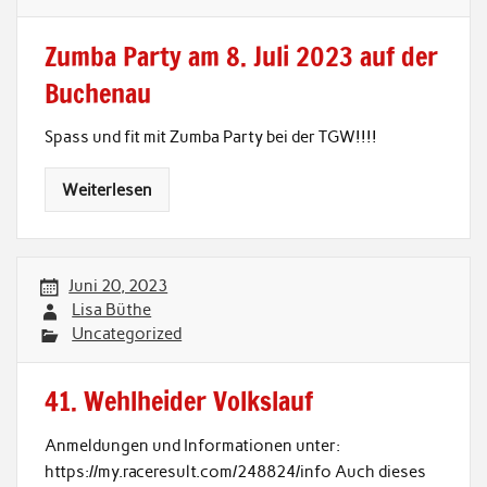
Zumba Party am 8. Juli 2023 auf der
Buchenau
Spass und fit mit Zumba Party bei der TGW!!!!
Weiterlesen
Juni 20, 2023
Lisa Büthe
Uncategorized
41. Wehlheider Volkslauf
Anmeldungen und Informationen unter:
https://my.raceresult.com/248824/info Auch dieses