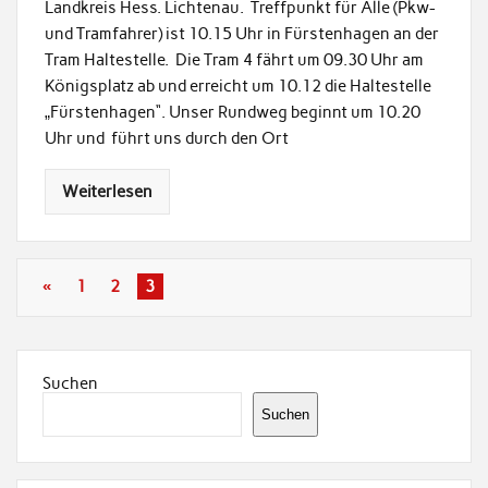
Landkreis Hess. Lichtenau. Treffpunkt für Alle (Pkw-
und Tramfahrer) ist 10.15 Uhr in Fürstenhagen an der
Tram Haltestelle. Die Tram 4 fährt um 09.30 Uhr am
Königsplatz ab und erreicht um 10.12 die Haltestelle
„Fürstenhagen“. Unser Rundweg beginnt um 10.20
Uhr und führt uns durch den Ort
Weiterlesen
«
1
2
3
Suchen
Suchen