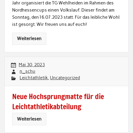
Jahr organisiert die TG Wehlheiden im Rahmen des
Nordhessencups einen Volkslauf. Dieser findet am
Sonntag, den16.07.2023 statt. Für das leibliche Wohl
ist gesorgt. Wir freuen uns auf euch!
Weiterlesen
Mai 30, 2023
n_schu
Leichtathletik
,
Uncategorized
Neue Hochsprungmatte für die
Leichtathletikabteilung
Weiterlesen