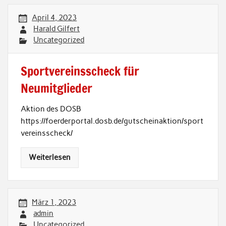
April 4, 2023
Harald Gilfert
Uncategorized
Sportvereinsscheck für
Neumitglieder
Aktion des DOSB
https://foerderportal.dosb.de/gutscheinaktion/sport
vereinsscheck/
Weiterlesen
März 1, 2023
admin
Uncategorized