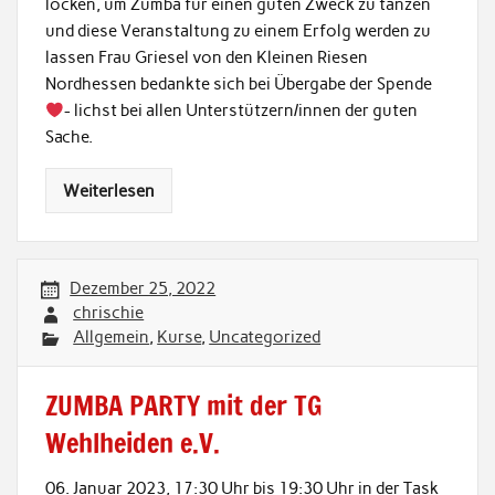
locken, um Zumba für einen guten Zweck zu tanzen
und diese Veranstaltung zu einem Erfolg werden zu
lassen Frau Griesel von den Kleinen Riesen
Nordhessen bedankte sich bei Übergabe der Spende
- lichst bei allen Unterstützern/innen der guten
Sache.
Weiterlesen
Dezember 25, 2022
chrischie
Allgemein
,
Kurse
,
Uncategorized
ZUMBA PARTY mit der TG
Wehlheiden e.V.
06. Januar 2023, 17:30 Uhr bis 19:30 Uhr in der Task